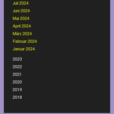
Juli 2024
Juni 2024
Mai 2024
April 2024
März 2024
Februar 2024
Januar 2024
2023
2022
2021
2020
2019
2018