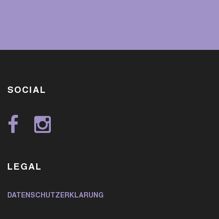
SOCIAL
LEGAL
DATENSCHUTZERKLÄRUNG