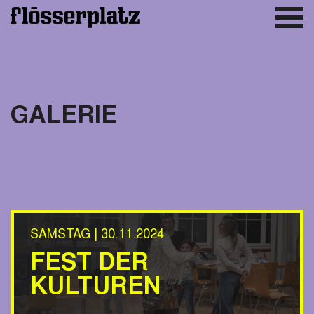
GALERIE
SAMSTAG | 30.11.2024
FEST DER
KULTUREN