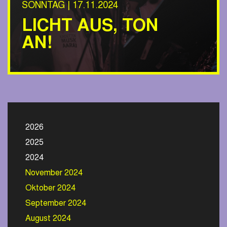
SONNTAG | 17.11.2024
LICHT AUS, TON
AN!
2026
2025
2024
November 2024
Oktober 2024
September 2024
August 2024