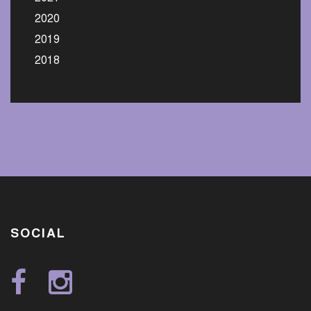
2020
2019
2018
SOCIAL