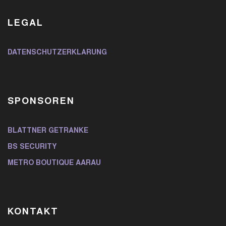
LEGAL
DATENSCHUTZERKLÄRUNG
SPONSOREN
BLATTNER GETRÄNKE
BS SECURITY
METRO BOUTIQUE AARAU
KONTAKT