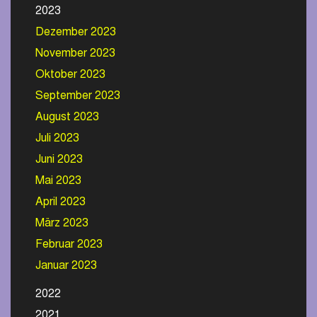
2023
Dezember 2023
November 2023
Oktober 2023
September 2023
August 2023
Juli 2023
Juni 2023
Mai 2023
April 2023
März 2023
Februar 2023
Januar 2023
2022
2021