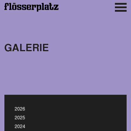
GALERIE
2026
2025
2024