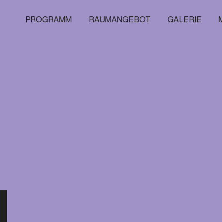
PROGRAMM
RAUMANGEBOT
GALERIE