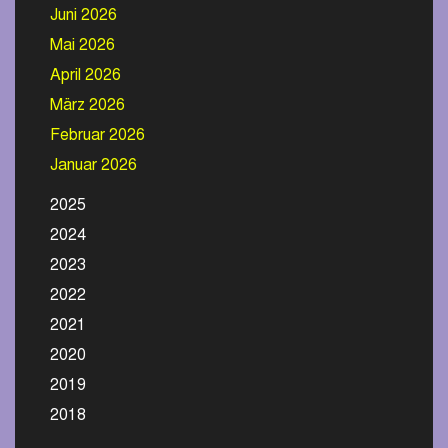
Juni 2026
Mai 2026
April 2026
März 2026
Februar 2026
Januar 2026
2025
2024
2023
2022
2021
2020
2019
2018