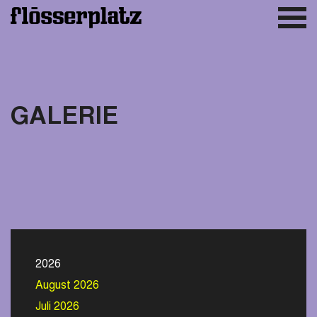
GALERIE
2026
August 2026
Juli 2026