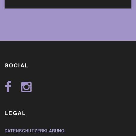
SOCIAL
LEGAL
DATENSCHUTZERKLÄRUNG