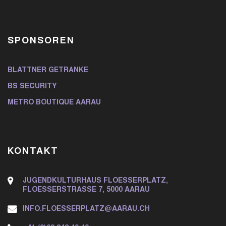
SPONSOREN
BLATTNER GETRÄNKE
BS SECURITY
METRO BOUTIQUE AARAU
KONTAKT
JUGENDKULTURHAUS FLOESSERPLATZ,
FLOESSERSTRASSE 7, 5000 AARAU
INFO.FLOESSERPLATZ@AARAU.CH