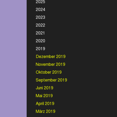
2025
2024
2023
2022
2021
2020
2019
Dezember 2019
November 2019
Oktober 2019
September 2019
Juni 2019
Mai 2019
April 2019
März 2019