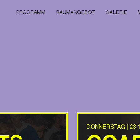
PROGRAMM
RAUMANGEBOT
GALERIE
DONNERSTAG | 28.1