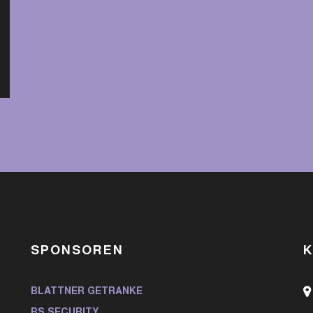
SPONSOREN
BLATTNER GETRÄNKE