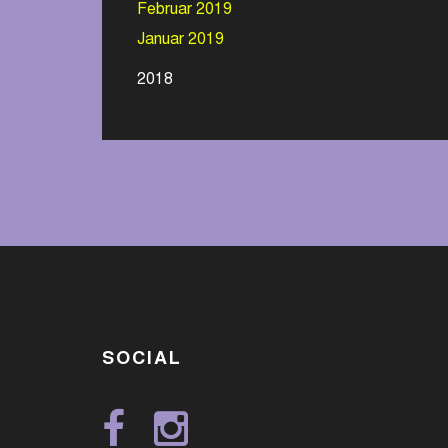
Februar 2019
Januar 2019
2018
SOCIAL