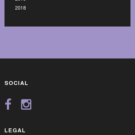
2018
SOCIAL
LEGAL