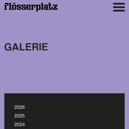
GALERIE
2026
2025
2024