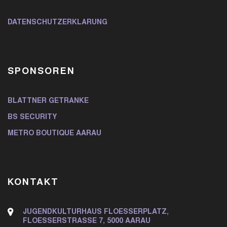
DATENSCHUTZERKLÄRUNG
SPONSOREN
BLATTNER GETRÄNKE
BS SECURITY
METRO BOUTIQUE AARAU
KONTAKT
JUGENDKULTURHAUS FLOESSERPLATZ,
FLOESSERSTRASSE 7, 5000 AARAU