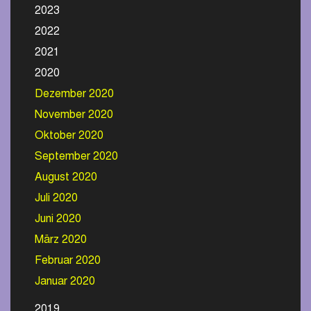
2023
2022
2021
2020
Dezember 2020
November 2020
Oktober 2020
September 2020
August 2020
Juli 2020
Juni 2020
März 2020
Februar 2020
Januar 2020
2019