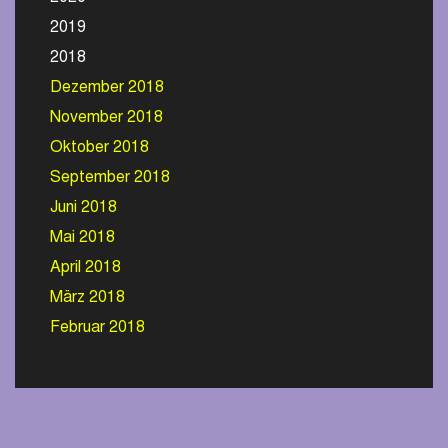
2019
2018
Dezember 2018
November 2018
Oktober 2018
September 2018
Juni 2018
Mai 2018
April 2018
März 2018
Februar 2018