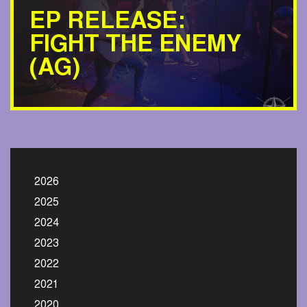
EP RELEASE:
FIGHT THE ENEMY
(AG)
2026
2025
2024
2023
2022
2021
2020