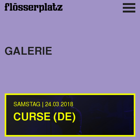
GALERIE
SAMSTAG | 24.03.2018
CURSE (DE)