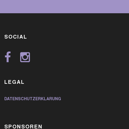
SOCIAL
LEGAL
DATENSCHUTZERKLÄRUNG
SPONSOREN