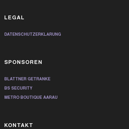
LEGAL
DATENSCHUTZERKLÄRUNG
SPONSOREN
BLATTNER GETRÄNKE
BS SECURITY
METRO BOUTIQUE AARAU
KONTAKT