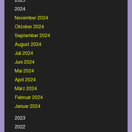
2025
2024
November 2024
Oktober 2024
September 2024
August 2024
Juli 2024
Juni 2024
Mai 2024
April 2024
März 2024
Februar 2024
Januar 2024
2023
2022