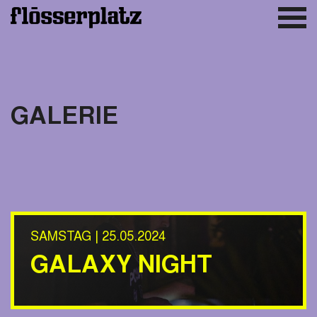
GALERIE
SAMSTAG | 25.05.2024
GALAXY NIGHT