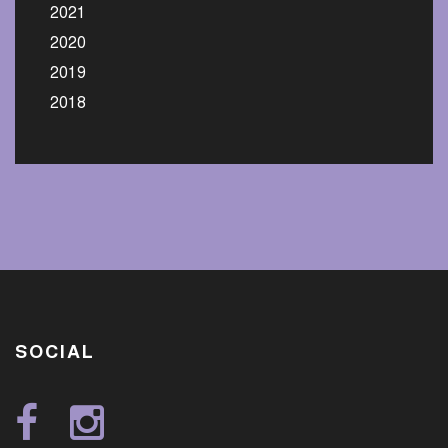
2021
2020
2019
2018
SOCIAL