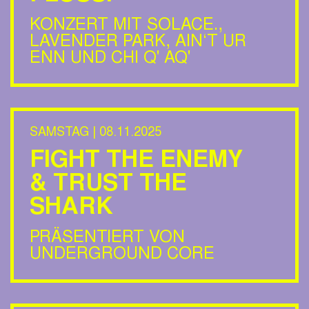
KONZERT MIT SOLACE.,
LAVENDER PARK, AIN‘T UR
ENN UND CHI Q' AQ'
SAMSTAG | 08.11.2025
FIGHT THE ENEMY
& TRUST THE
SHARK
PRÄSENTIERT VON
UNDERGROUND CORE