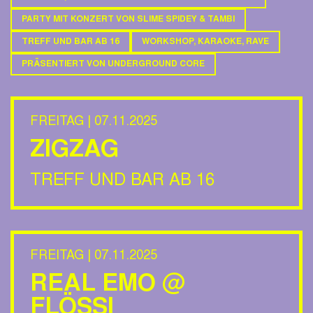
PARTY MIT KONZERT VON SLIME SPIDEY & TAMBI
TREFF UND BAR AB 16
WORKSHOP, KARAOKE, RAVE
PRÄSENTIERT VON UNDERGROUND CORE
FREITAG | 07.11.2025
ZIGZAG
TREFF UND BAR AB 16
FREITAG | 07.11.2025
REAL EMO @
FLÖSSI