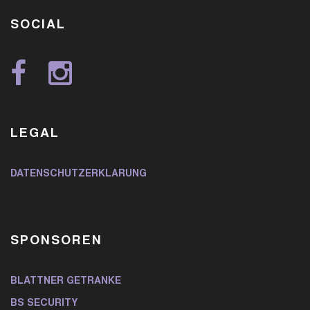
SOCIAL
LEGAL
DATENSCHUTZERKLÄRUNG
SPONSOREN
BLATTNER GETRÄNKE
BS SECURITY