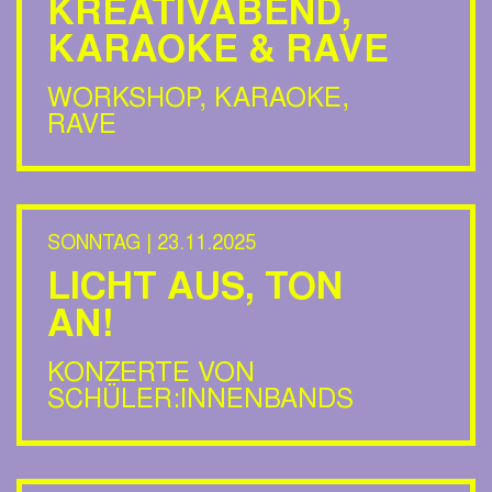
KREATIVABEND,
KARAOKE & RAVE
WORKSHOP, KARAOKE,
RAVE
SONNTAG | 23.11.2025
LICHT AUS, TON
AN!
KONZERTE VON
SCHÜLER:INNENBANDS