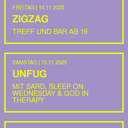
FREITAG | 14.11.2025
ZIGZAG
TREFF UND BAR AB 16
SAMSTAG | 15.11.2025
UNFUG
MIT SARD, SLEEP ON
WEDNESDAY & GOD IN
THERAPY