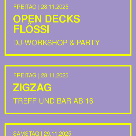
FREITAG | 28.11.2025
OPEN DECKS
FLÖSSI
DJ-WORKSHOP & PARTY
FREITAG | 28.11.2025
ZIGZAG
TREFF UND BAR AB 16
SAMSTAG | 29.11.2025