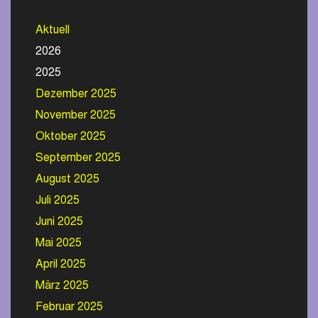
Aktuell
2026
2025
Dezember 2025
November 2025
Oktober 2025
September 2025
August 2025
Juli 2025
Juni 2025
Mai 2025
April 2025
März 2025
Februar 2025