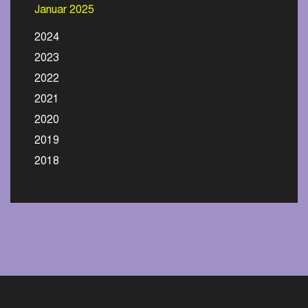
Januar 2025
2024
2023
2022
2021
2020
2019
2018