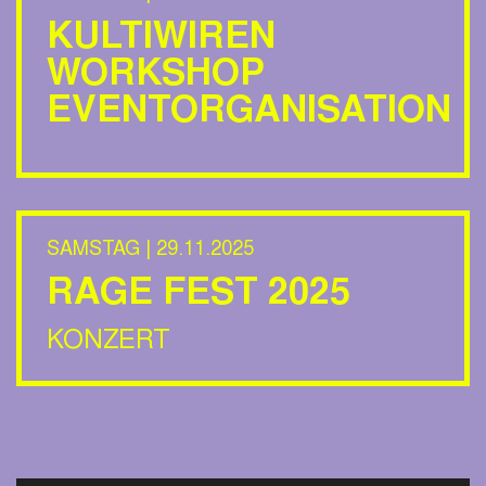
KULTIWIREN
WORKSHOP
EVENTORGANISATION
SAMSTAG | 29.11.2025
RAGE FEST 2025
KONZERT