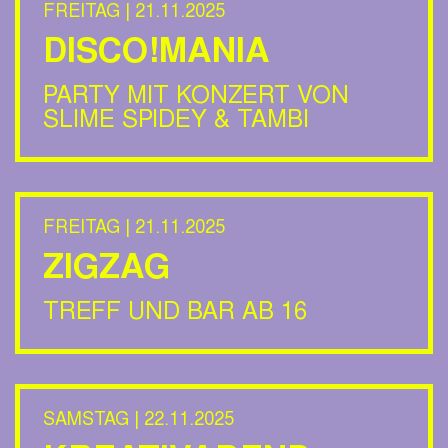
FREITAG | 21.11.2025
DISCO!MANIA
PARTY MIT KONZERT VON
SLIME SPIDEY & TAMBI
FREITAG | 21.11.2025
ZIGZAG
TREFF UND BAR AB 16
SAMSTAG | 22.11.2025