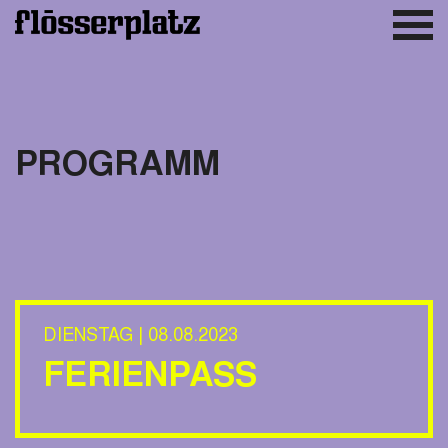
PROGRAMM
DIENSTAG | 08.08.2023
FERIENPASS