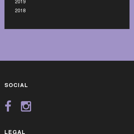
2019
2018
SOCIAL
LEGAL