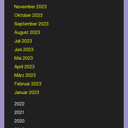
November 2023
Oktober 2023
September 2023
August 2023
Juli 2023
Juni 2023
Mai 2023
April 2023
März 2023
Februar 2023
Januar 2023
2022
2021
2020