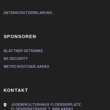
DATENSCHUTZERKLÄRUNG
SPONSOREN
BLATTNER GETRÄNKE
BS SECURITY
METRO BOUTIQUE AARAU
KONTAKT
JUGENDKULTURHAUS FLOESSERPLATZ,
FLOESSERSTRASSE 7, 5000 AARAU