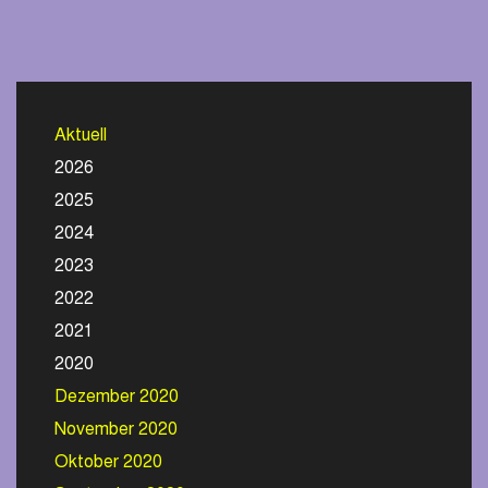
Aktuell
2026
2025
2024
2023
2022
2021
2020
Dezember 2020
November 2020
Oktober 2020