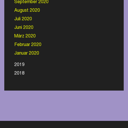
September 2020
August 2020
Juli 2020
Juni 2020
März 2020
Februar 2020
Januar 2020
2019
2018