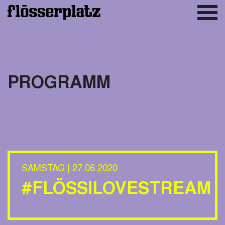
PROGRAMM
SAMSTAG | 27.06.2020
#FLÖSSILOVESTREAM