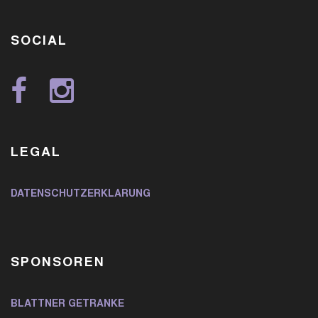
SOCIAL
LEGAL
DATENSCHUTZERKLÄRUNG
SPONSOREN
BLATTNER GETRÄNKE