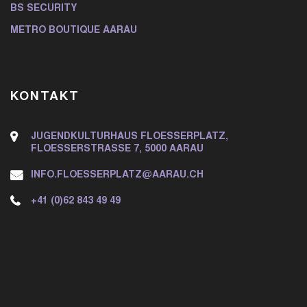
BS SECURITY
METRO BOUTIQUE AARAU
KONTAKT
JUGENDKULTURHAUS FLOESSERPLATZ,
FLOESSERSTRASSE 7, 5000 AARAU
INFO.FLOESSERPLATZ@AARAU.CH
+41 (0)62 843 49 49