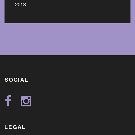
2018
SOCIAL
LEGAL