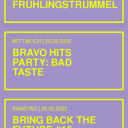
FRÜHLINGSTRÜMMEL
MITTWOCH | 25.05.2022
BRAVO HITS
PARTY: BAD
TASTE
SAMSTAG | 28.05.2022
BRING BACK THE