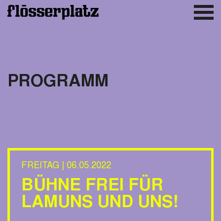
PROGRAMM
FREITAG | 06.05.2022
BÜHNE FREI FÜR
LAMUNS UND UNS!