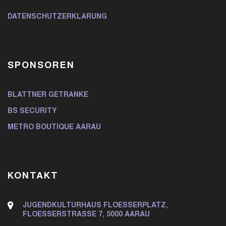
DATENSCHUTZERKLÄRUNG
SPONSOREN
BLATTNER GETRÄNKE
BS SECURITY
METRO BOUTIQUE AARAU
KONTAKT
JUGENDKULTURHAUS FLOESSERPLATZ,
FLOESSERSTRASSE 7, 5000 AARAU