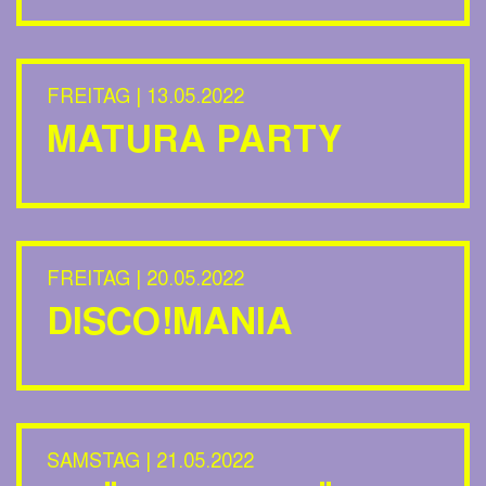
FREITAG | 13.05.2022
MATURA PARTY
FREITAG | 20.05.2022
DISCO!MANIA
SAMSTAG | 21.05.2022