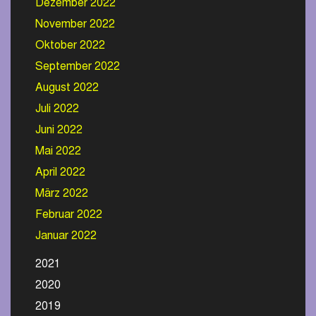
Dezember 2022
November 2022
Oktober 2022
September 2022
August 2022
Juli 2022
Juni 2022
Mai 2022
April 2022
März 2022
Februar 2022
Januar 2022
2021
2020
2019