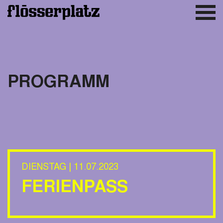
PROGRAMM
DIENSTAG | 11.07.2023
FERIENPASS