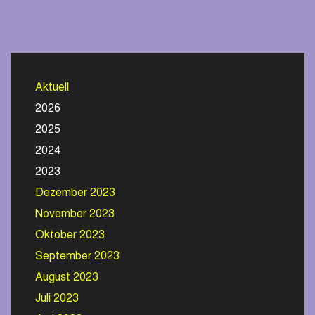
Aktuell
2026
2025
2024
2023
Dezember 2023
November 2023
Oktober 2023
September 2023
August 2023
Juli 2023