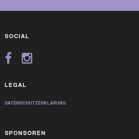
SOCIAL
LEGAL
DATENSCHUTZERKLÄRUNG
SPONSOREN