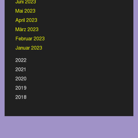
Juni 2023
Mai 2023
April 2023
März 2023
Februar 2023
Januar 2023
2022
2021
2020
2019
2018