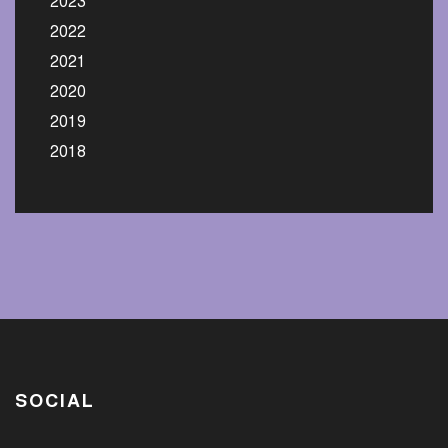
2023
2022
2021
2020
2019
2018
SOCIAL