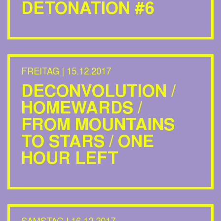
DETONATION #6
FREITAG | 15.12.2017
DECONVOLUTION /
HOMEWARDS /
FROM MOUNTAINS
TO STARS / ONE
HOUR LEFT