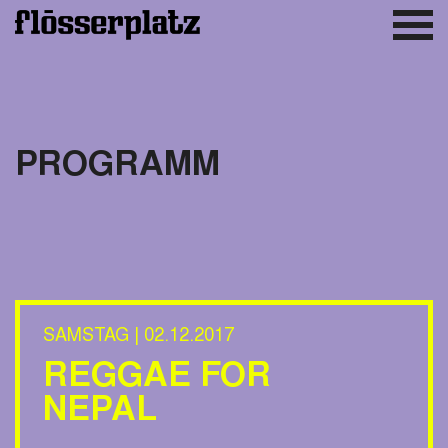
PROGRAMM
SAMSTAG | 02.12.2017
REGGAE FOR
NEPAL