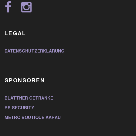
LEGAL
DATENSCHUTZERKLÄRUNG
SPONSOREN
BLATTNER GETRÄNKE
BS SECURITY
METRO BOUTIQUE AARAU