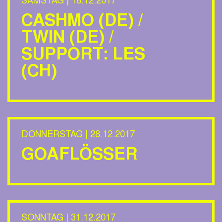
SAMSTAG | 16.12.2017
CASHMO (DE) /
TWIN (DE) /
SUPPORT: LES
(CH)
DONNERSTAG | 28.12.2017
GOAFLÖSSER
SONNTAG | 31.12.2017