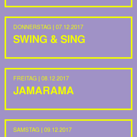
DONNERSTAG | 07.12.2017
SWING & SING
FREITAG | 08.12.2017
JAMARAMA
SAMSTAG | 09.12.2017