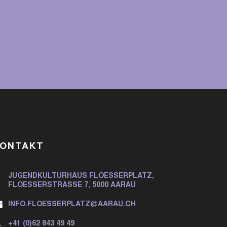
KONTAKT
JUGENDKULTURHAUS FLOESSERPLATZ,
FLOESSERSTRASSE 7, 5000 AARAU
INFO.FLOESSERPLATZ@AARAU.CH
+41 (0)62 843 49 49