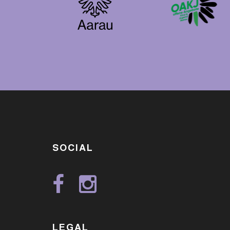
SOCIAL
LEGAL