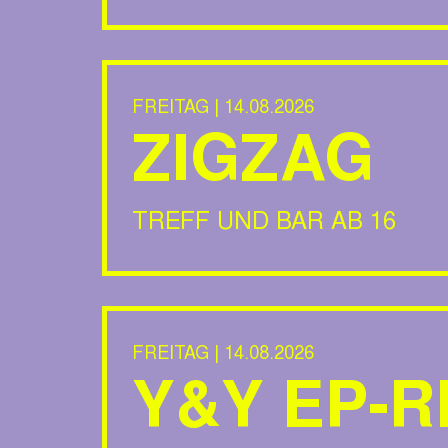
FREITAG | 14.08.2026
ZIGZAG
TREFF UND BAR AB 16
FREITAG | 14.08.2026
Y&Y EP-R