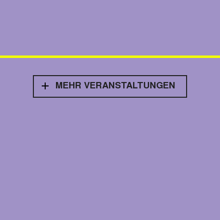
MEHR VERANSTALTUNGEN