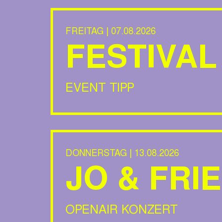
FREITAG | 07.08.2026
FESTIVAL
EVENT TIPP
DONNERSTAG | 13.08.2026
JO & FRI
OPENAIR KONZERT