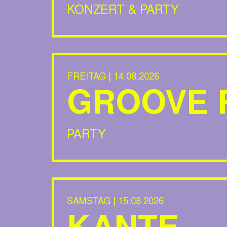
KONZERT & PARTY
FREITAG | 14.08.2026
GROOVE 
PARTY
SAMSTAG | 15.08.2026