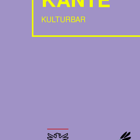
KANTE
KULTURBAR