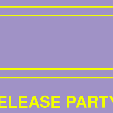
ELEASE PART