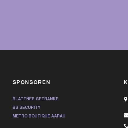
SPONSOREN
BLATTNER GETRÄNKE
BS SECURITY
METRO BOUTIQUE AARAU