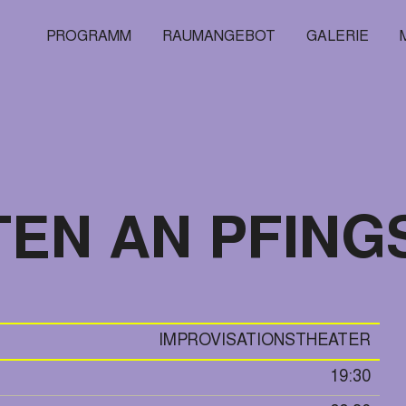
PROGRAMM
RAUMANGEBOT
GALERIE
TEN AN PFING
IMPROVISATIONSTHEATER
19:30