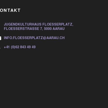
KONTAKT
JUGENDKULTURHAUS FLOESSERPLATZ,
FLOESSERSTRASSE 7, 5000 AARAU
INFO.FLOESSERPLATZ@AARAU.CH
+41 (0)62 843 49 49