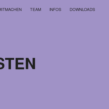
MITMACHEN
TEAM
INFOS
DOWNLOADS
STEN