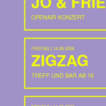
JO & FRI
OPENAIR KONZERT
FREITAG | 14.08.2026
ZIGZAG
TREFF UND BAR AB 16