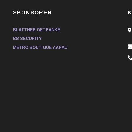
SPONSOREN
BLATTNER GETRÄNKE
BS SECURITY
METRO BOUTIQUE AARAU