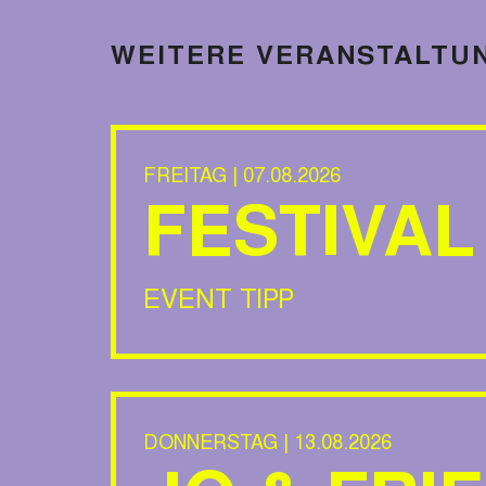
WEITERE VERANSTALTU
FREITAG | 07.08.2026
FESTIVAL
EVENT TIPP
DONNERSTAG | 13.08.2026