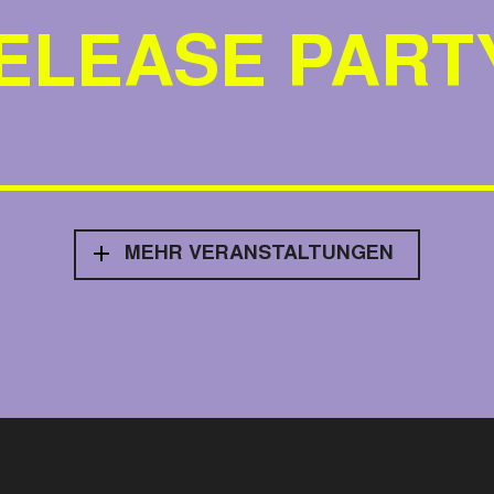
ELEASE PART
MEHR VERANSTALTUNGEN